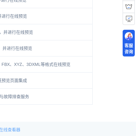
并进行在线预览
并进行在线预览
式，并进行在线预览
客服
式，并进行在线预览
咨询
E、FBX、XYZ、3DXML等格式在线预览
纸预览页面集成
与故障排查服务
P在线查看器