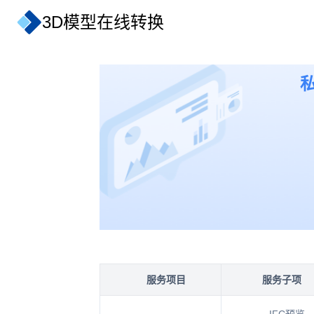
3D模型在线转换
服务项目
服务子项