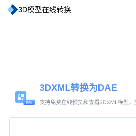
3D模型在线转换
3DXML转换为DAE
支持免费在线预览和查看3DXML模型，支