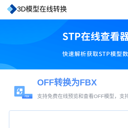
3D模型在线转换
OFF转换为FBX
支持免费在线预览和查看OFF模型，支持