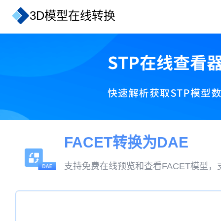
3D模型在线转换
FACET转换为DAE
支持免费在线预览和查看FACET模型，支