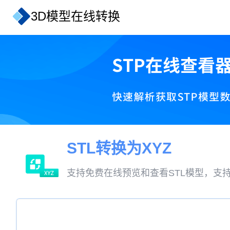
3D模型在线转换
STL转换为XYZ
支持免费在线预览和查看STL模型，支持