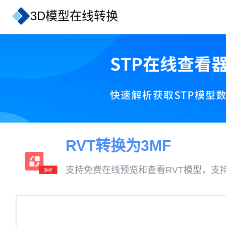
3D模型在线转换
RVT转换为3MF
支持免费在线预览和查看RVT模型，支持