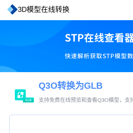
3D模型在线转换
Q3O转换为GLB
支持免费在线预览和查看Q3O模型，支持