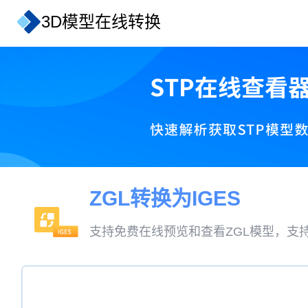
3D模型在线转换
ZGL转换为IGES
支持免费在线预览和查看ZGL模型，支持