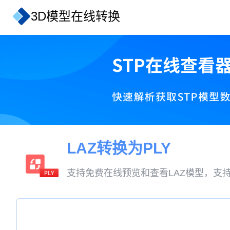
3D模型在线转换
LAZ转换为PLY
支持免费在线预览和查看LAZ模型，支持