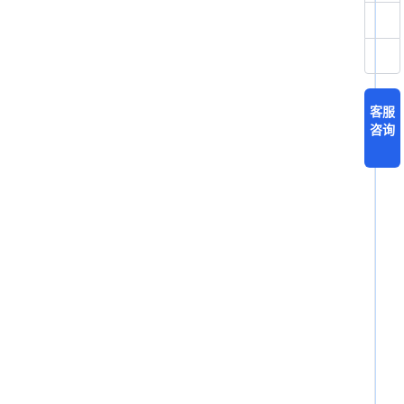
客服
咨询