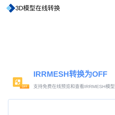
3D模型在线转换
IRRMESH转换为OFF
支持免费在线预览和查看IRRMESH模型