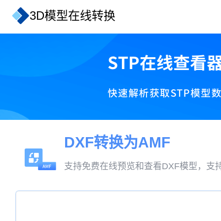
3D模型在线转换
DXF转换为AMF
支持免费在线预览和查看DXF模型，支持