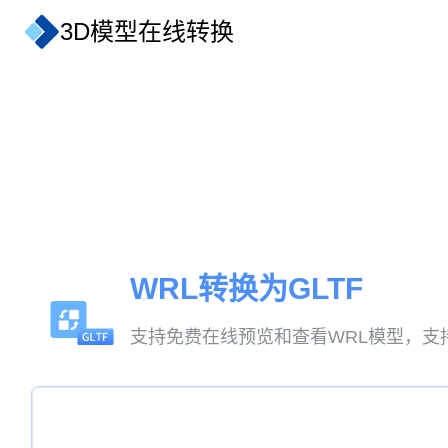
3D模型在线转换
WRL转换为GLTF
支持免费在线预览和查看WRL模型，支持